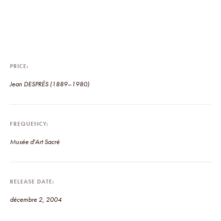
PRICE
Jean DESPRÉS (1889–1980)
FREQUENCY
Musée d'Art Sacré
RELEASE DATE
décembre 2, 2004