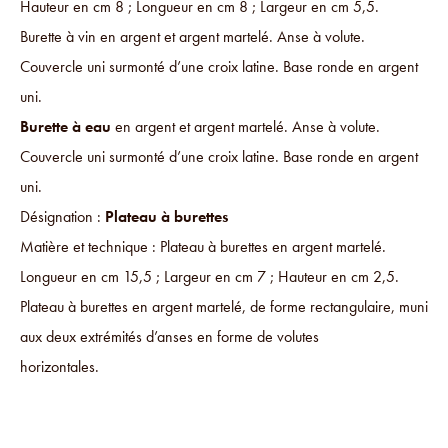
Hauteur en cm 8 ; Longueur en cm 8 ; Largeur en cm 5,5.
Burette à vin en argent et argent martelé. Anse à volute.
Couvercle uni surmonté d’une croix latine. Base ronde en argent
uni.
Burette à eau
en argent et argent martelé. Anse à volute.
Couvercle uni surmonté d’une croix latine. Base ronde en argent
uni.
Désignation :
Plateau à burettes
Matière et technique : Plateau à burettes en argent martelé.
Longueur en cm 15,5 ; Largeur en cm 7 ; Hauteur en cm 2,5.
Plateau à burettes en argent martelé, de forme rectangulaire, muni
aux deux extrémités d’anses en forme de volutes
horizontales.