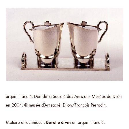
argent martelé. Don de la Société des Amis des Musées de Dijon
en 2004. © musée d’Art sacré, Dijon/François Perrodin.
Matière et technique :
Burette à vin
en argent martelé.