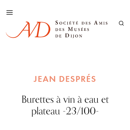
JEAN DESPRÉS
Burettes à vin à eau et
plateau -23/100-