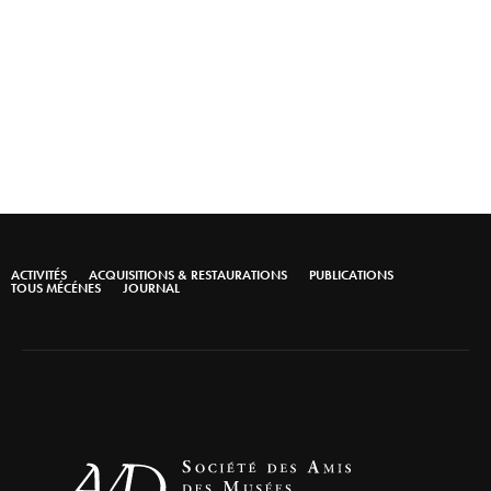
ACTIVITÉS
ACQUISITIONS & RESTAURATIONS
PUBLICATIONS
TOUS MÉCÉNES
JOURNAL