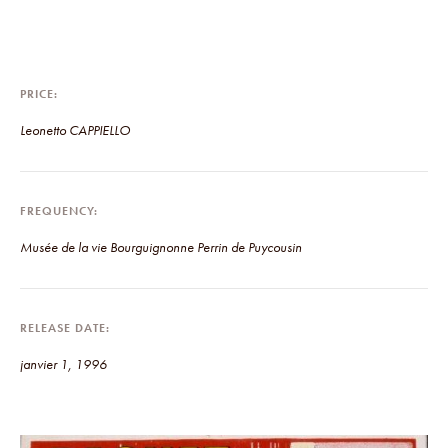
PRICE
Leonetto CAPPIELLO
FREQUENCY
Musée de la vie Bourguignonne Perrin de Puycousin
RELEASE DATE
janvier 1, 1996