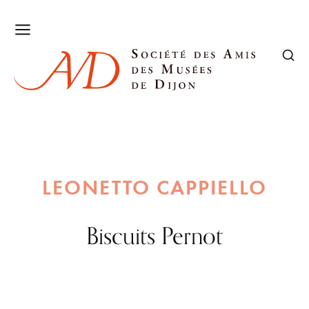
LEONETTO CAPPIELLO
Biscuits Pernot