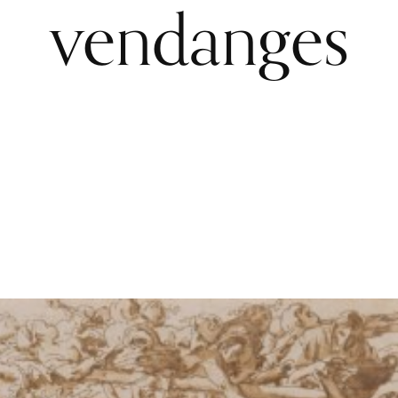
vendanges