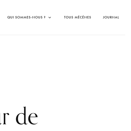
QUI SOMMES-NOUS ?
TOUS MÉCÉNES
JOURNAL
r de