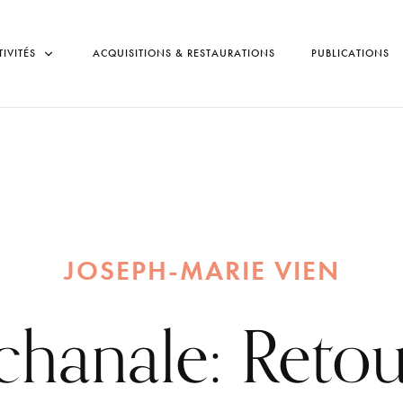
TIVITÉS
ACQUISITIONS & RESTAURATIONS
PUBLICATIONS
JOSEPH-MARIE VIEN
chanale: Retou