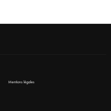
Mentions légales