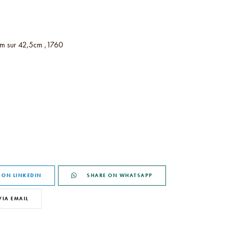
4cm sur 42,5cm ,1760
 ON LINKEDIN
SHARE ON WHATSAPP
VIA EMAIL