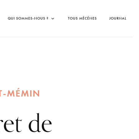
QUI SOMMES-NOUS ?
TOUS MÉCÉNES
JOURNAL
NT-MÉMIN
et de