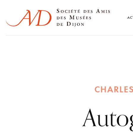
AC
CHARLES
Auto