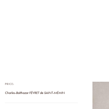
PRICE
Charles-Balthazar FÉVRET de SAINT-MÉMIN