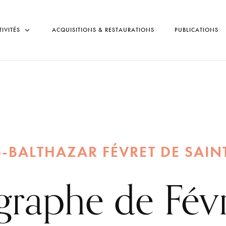
TIVITÉS
ACQUISITIONS & RESTAURATIONS
PUBLICATIONS
-BALTHAZAR FÉVRET DE SAI
graphe de Févr