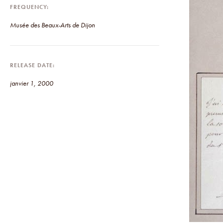
FREQUENCY
Musée des Beaux-Arts de Dijon
RELEASE DATE
janvier 1, 2000