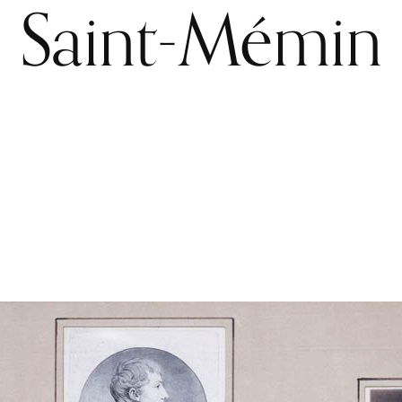
Saint-Mémin