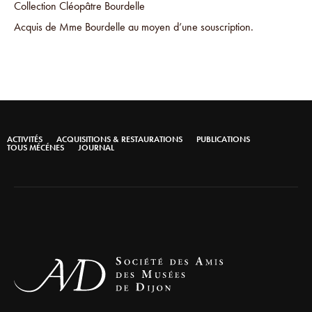
Collection Cléopâtre Bourdelle
Acquis de Mme Bourdelle au moyen d’une souscription.
ACTIVITÉS
ACQUISITIONS & RESTAURATIONS
PUBLICATIONS
TOUS MÉCÉNES
JOURNAL