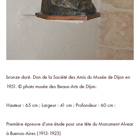
bronze doré. Don de la Société des Amis du Musée de Dijon en
1951. © photo musée des Beaux-Arts de Dijon.
Hauteur : 65 cm ; Largeur : 41 cm ; Profondeur : 60 cm :
Première épreuve d’une étude pour une tête du Monument Alvear
à Buenos-Aires (1913-1923)