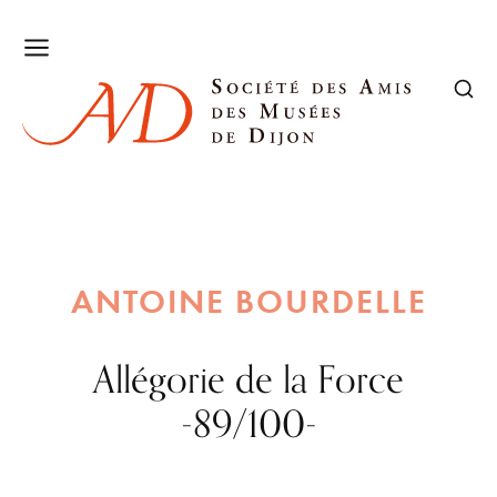
ANTOINE BOURDELLE
Allégorie de la Force
-89/100-