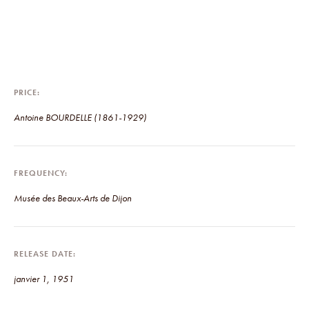
PRICE
Antoine BOURDELLE (1861-1929)
FREQUENCY
Musée des Beaux-Arts de Dijon
RELEASE DATE
janvier 1, 1951