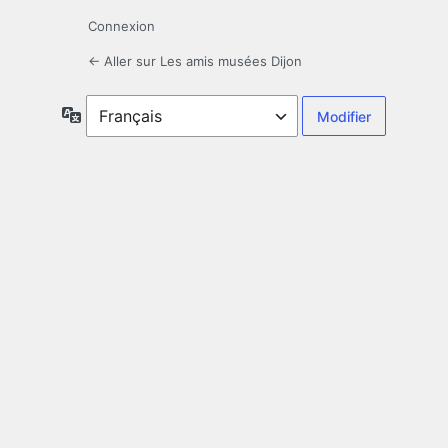
Connexion
← Aller sur Les amis musées Dijon
Langue