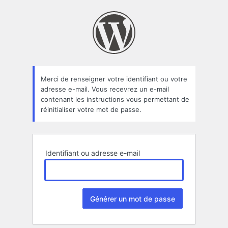
Mot
de
passe
oublié
Merci de renseigner votre identifiant ou votre
adresse e-mail. Vous recevrez un e-mail
contenant les instructions vous permettant de
réinitialiser votre mot de passe.
Identifiant ou adresse e-mail