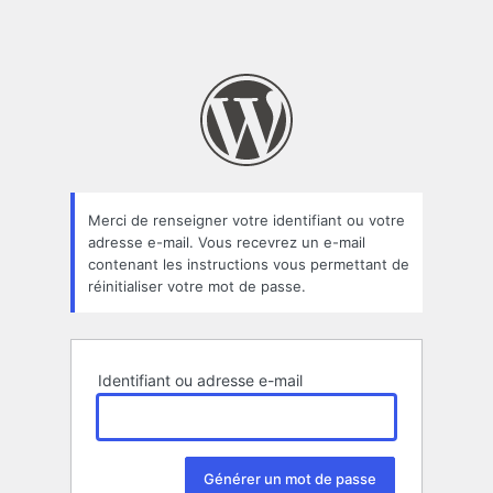
Merci de renseigner votre identifiant ou votre
adresse e-mail. Vous recevrez un e-mail
contenant les instructions vous permettant de
réinitialiser votre mot de passe.
Identifiant ou adresse e-mail