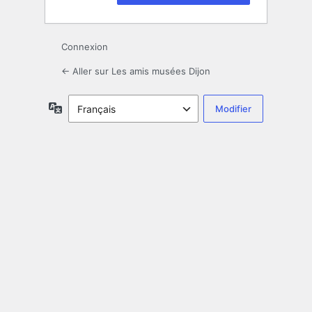
Connexion
← Aller sur Les amis musées Dijon
Langue