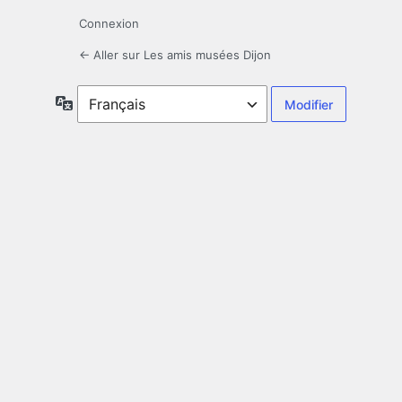
Connexion
← Aller sur Les amis musées Dijon
Langue