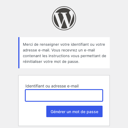
Mot
de
passe
oublié
Merci de renseigner votre identifiant ou votre
adresse e-mail. Vous recevrez un e-mail
contenant les instructions vous permettant de
réinitialiser votre mot de passe.
Identifiant ou adresse e-mail