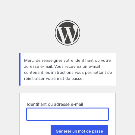
Merci de renseigner votre identifiant ou votre
adresse e-mail. Vous recevrez un e-mail
contenant les instructions vous permettant de
réinitialiser votre mot de passe.
Identifiant ou adresse e-mail