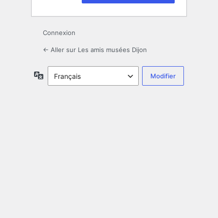
Connexion
← Aller sur Les amis musées Dijon
Langue