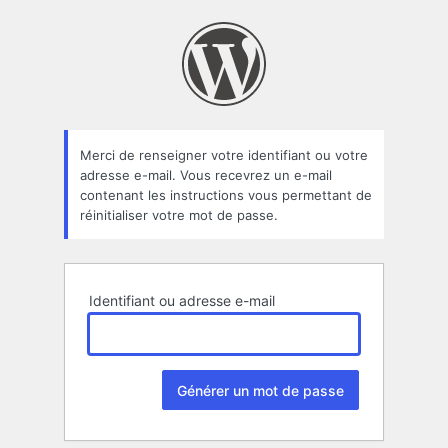
Mot
de
passe
oublié
Merci de renseigner votre identifiant ou votre
adresse e-mail. Vous recevrez un e-mail
contenant les instructions vous permettant de
réinitialiser votre mot de passe.
Identifiant ou adresse e-mail