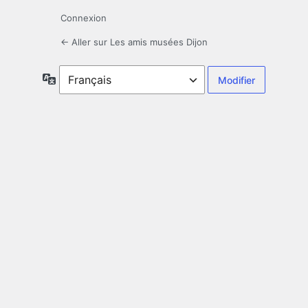
Connexion
← Aller sur Les amis musées Dijon
Langue