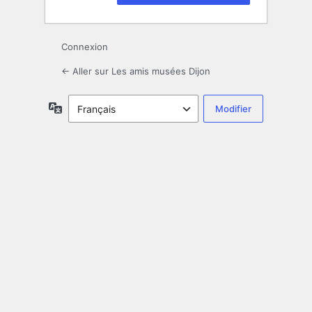
Connexion
← Aller sur Les amis musées Dijon
Langue