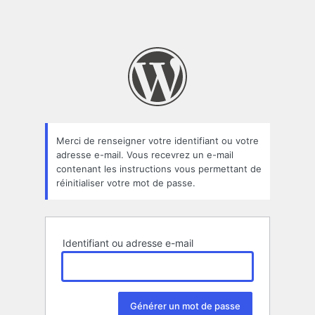
Merci de renseigner votre identifiant ou votre
adresse e-mail. Vous recevrez un e-mail
contenant les instructions vous permettant de
réinitialiser votre mot de passe.
Identifiant ou adresse e-mail