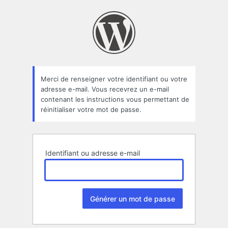
Mot
de
passe
oublié
Merci de renseigner votre identifiant ou votre
adresse e-mail. Vous recevrez un e-mail
contenant les instructions vous permettant de
réinitialiser votre mot de passe.
Identifiant ou adresse e-mail