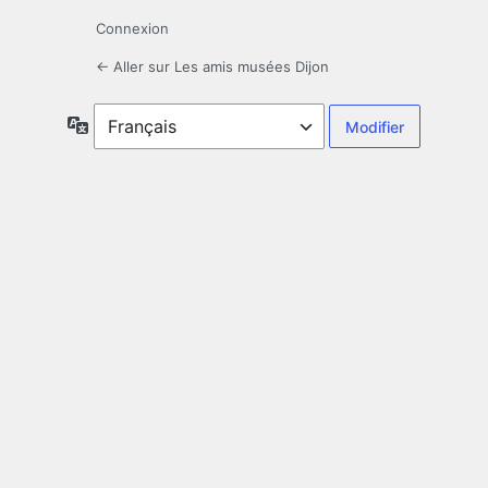
Connexion
← Aller sur Les amis musées Dijon
Langue