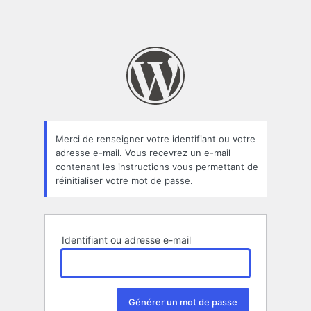
Merci de renseigner votre identifiant ou votre
adresse e-mail. Vous recevrez un e-mail
contenant les instructions vous permettant de
réinitialiser votre mot de passe.
Identifiant ou adresse e-mail