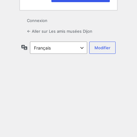
Connexion
← Aller sur Les amis musées Dijon
Langue