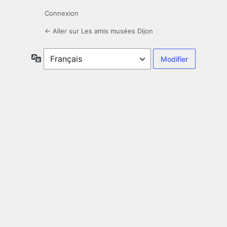
Connexion
← Aller sur Les amis musées Dijon
Langue