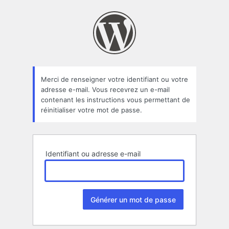
Mot
de
passe
oublié
Merci de renseigner votre identifiant ou votre
adresse e-mail. Vous recevrez un e-mail
contenant les instructions vous permettant de
réinitialiser votre mot de passe.
Identifiant ou adresse e-mail