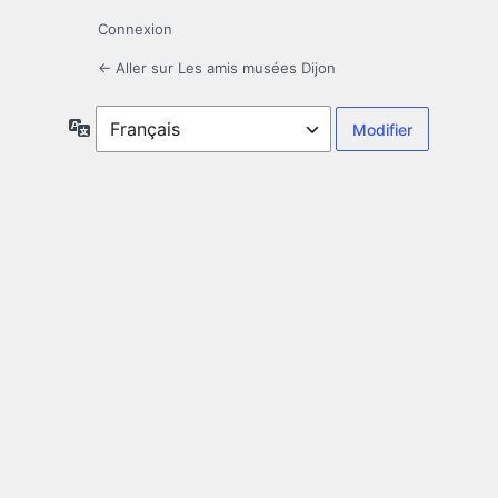
Connexion
← Aller sur Les amis musées Dijon
Langue