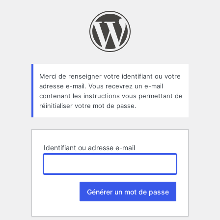
Mot
de
passe
oublié
Merci de renseigner votre identifiant ou votre
adresse e-mail. Vous recevrez un e-mail
contenant les instructions vous permettant de
réinitialiser votre mot de passe.
Identifiant ou adresse e-mail